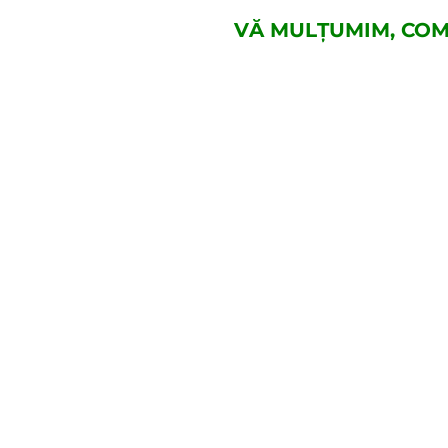
VĂ MULȚUMIM, COM