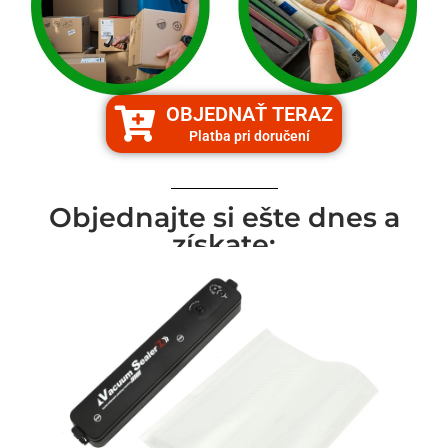
OBJEDNAŤ TERAZ
Platba pri doručení
Objednajte si ešte dnes a
získate: