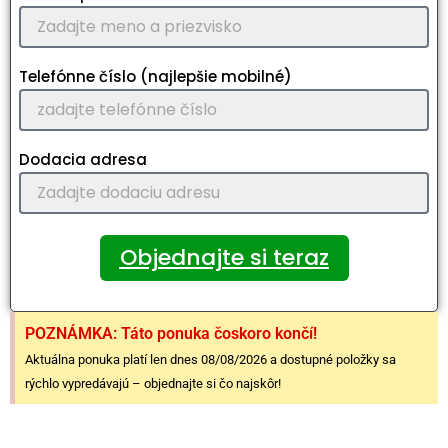
Telefónne číslo (najlepšie mobilné)
Dodacia adresa
Objednajte si teraz
POZNÁMKA: Táto ponuka čoskoro končí!
Aktuálna ponuka platí len dnes 08/08/2026 a dostupné položky sa
rýchlo vypredávajú – objednajte si čo najskôr!