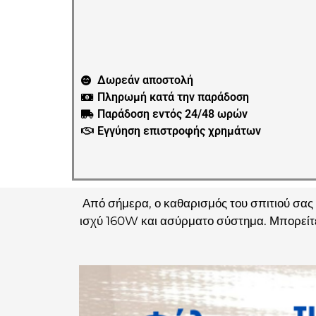
Δωρεάν αποστολή
Πληρωμή κατά την παράδοση
Παράδοση εντός 24/48 ωρών
Εγγύηση επιστροφής χρημάτων
Από σήμερα, ο καθαρισμός του σπιτιού σας 
ισχύ 160W και ασύρματο σύστημα. Μπορείτε 