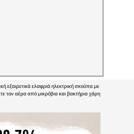
ακή εξαιρετικά ελαφριά ηλεκτρική σκούπα με
τε τον αέρα από μικρόβια και βακτήρια χάρη