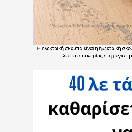
Η ηλεκτρική σκούπα είναι η ηλεκτρική σκο
λεπτά αυτονομίας στη μέγιστη