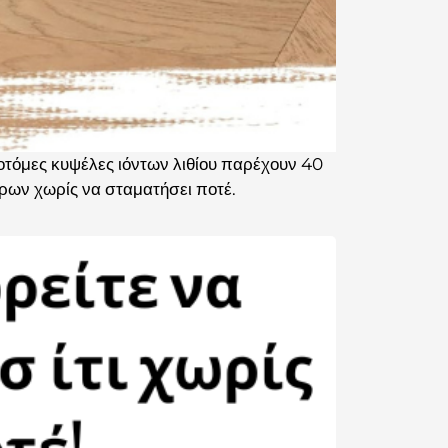
νοτόμες κυψέλες ιόντων λιθίου παρέχουν 40
ρων χωρίς να σταματήσει ποτέ.