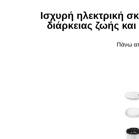
Ισχυρή ηλεκτρική σκ
διάρκειας ζωής και
Πάνω α