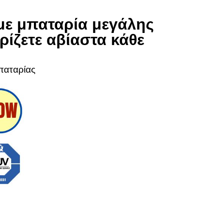
 με μπαταρία μεγάλης
ρίζετε αβίαστα κάθε
παταρίας