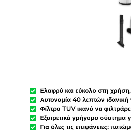
Ελαφρύ και εύκολο στη χρήση,
Αυτονομία 40 λεπτών ιδανική 
Φίλτρο TUV ικανό να φιλτράρε
Εξαιρετικά γρήγορο σύστημα 
Για όλες τις επιφάνειες: πατώμ