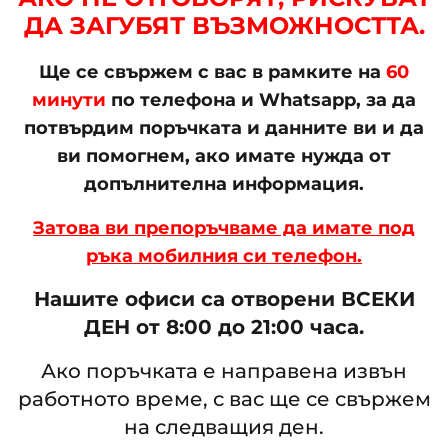
ДА ЗАГУБЯТ ВЪЗМОЖНОСТТА.
Ще се свържем с вас в рамките на
60
минути
по телефона и Whatsapp, за да
потвърдим поръчката и данните ви и да
ви помогнем, ако имате нужда от
допълнителна информация.
Затова ви препоръчваме да имате под
ръка мобилния си телефон.
Нашите офиси са отворени ВСЕКИ
ДЕН от 8:00 до 21:00 часа.
Ако поръчката е направена извън
работното време, с вас ще се свържем
на следващия ден.