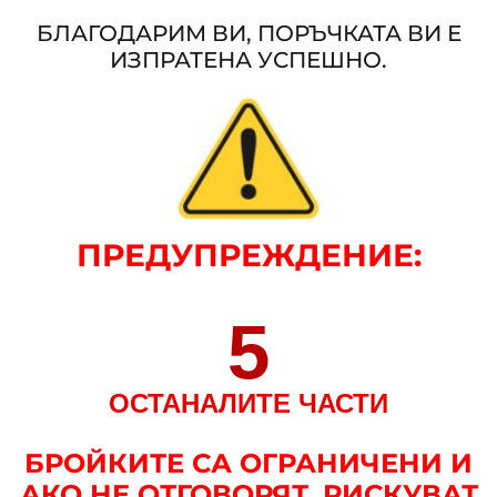
БЛАГОДАРИМ ВИ, ПОРЪЧКАТА ВИ Е
ИЗПРАТЕНА УСПЕШНО.
ПРЕДУПРЕЖДЕНИЕ
:
5
ОСТАНАЛИТЕ ЧАСТИ
БРОЙКИТЕ СА ОГРАНИЧЕНИ И
АКО НЕ ОТГОВОРЯТ, РИСКУВАТ