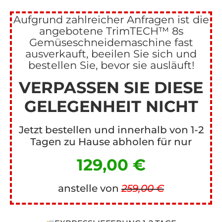
Aufgrund zahlreicher Anfragen ist die
angebotene TrimTECH™ 8s
Gemüseschneidemaschine fast
ausverkauft, beeilen Sie sich und
bestellen Sie, bevor sie ausläuft!
VERPASSEN SIE DIESE
GELEGENHEIT NICHT
Jetzt bestellen und innerhalb von 1-2
Tagen zu Hause abholen für nur
129,00 €
anstelle von
259,00 €