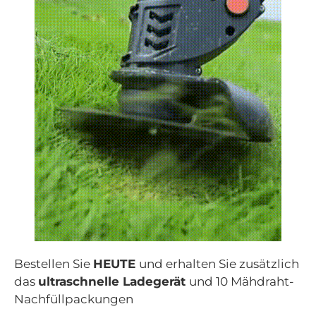
Bestellen Sie
HEUTE
und erhalten Sie zusätzlich
das
ultraschnelle Ladegerät
und 10 Mähdraht-
Nachfüllpackungen