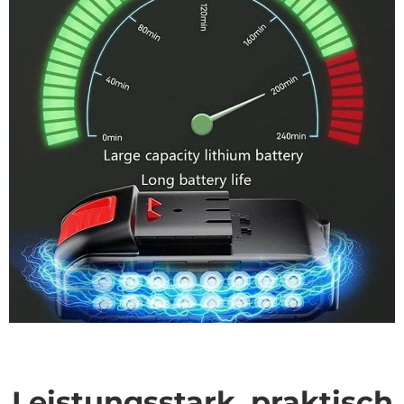
Leistungsstark, praktisch