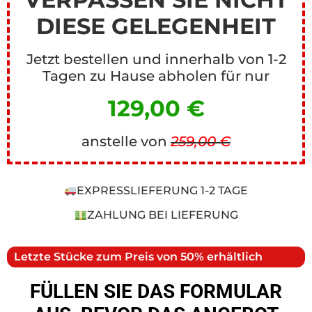
DIESE GELEGENHEIT
Jetzt bestellen und innerhalb von 1-2
Tagen zu Hause abholen für nur
129,00 €
anstelle von
259,00 €
EXPRESSLIEFERUNG 1-2 TAGE
ZAHLUNG BEI LIEFERUNG
Letzte Stücke zum Preis von 50% erhältlich
FÜLLEN SIE DAS FORMULAR