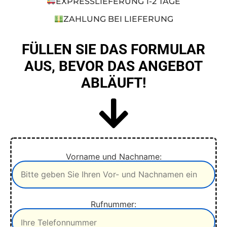
EXPRESSLIEFERUNG 1-2 TAGE
ZAHLUNG BEI LIEFERUNG
FÜLLEN SIE DAS FORMULAR
AUS, BEVOR DAS ANGEBOT
ABLÄUFT!
Vorname und Nachname:
Rufnummer: