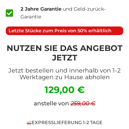
2 Jahre Garantie
und Geld-zurück-
Garantie
Letzte Stücke zum Preis von 50% erhältlich
NUTZEN SIE DAS ANGEBOT
JETZT
Jetzt bestellen und innerhalb von 1-2
Werktagen zu Hause abholen
129,00 €
anstelle von
259,00 €
EXPRESSLIEFERUNG 1-2 TAGE