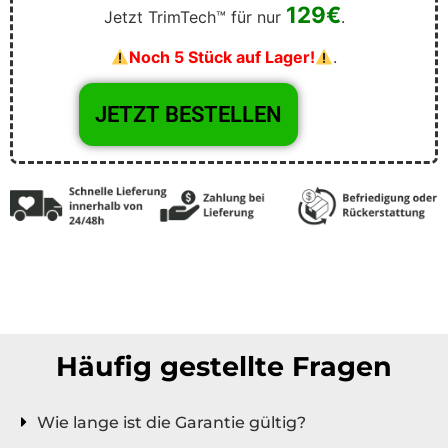
129€
Jetzt TrimTech™ für nur
.
Noch 5 Stück auf Lager!
.
Häufig gestellte Fragen
Wie lange ist die Garantie gültig?