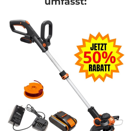
umfasst: