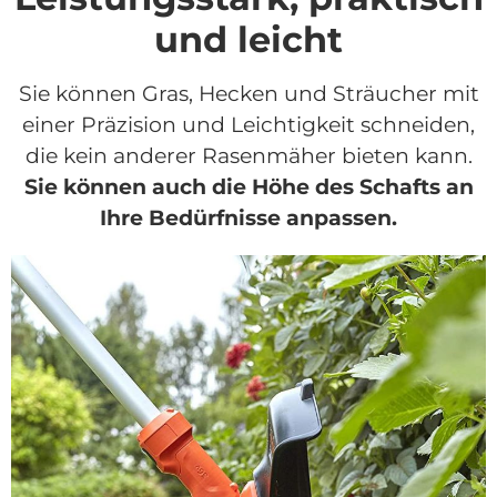
und leicht
Sie können Gras, Hecken und Sträucher mit
einer Präzision und Leichtigkeit schneiden,
die kein anderer Rasenmäher bieten kann.
Sie können auch die Höhe des Schafts an
Ihre Bedürfnisse anpassen.