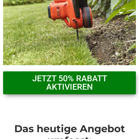
JETZT 50% RABATT
AKTIVIEREN
Das heutige Angebot