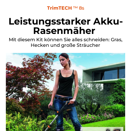
TrimTECH
™ 8s
Leistungsstarker Akku-
Rasenmäher
Mit diesem Kit können Sie alles schneiden: Gras,
Hecken und große Sträucher