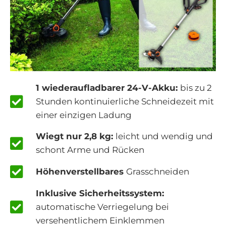
1 wiederaufladbarer 24-V-Akku:
bis zu 2
Stunden kontinuierliche Schneidezeit mit
einer einzigen Ladung
Wiegt nur 2,8 kg:
leicht und wendig und
schont Arme und Rücken
Höhenverstellbares
Grasschneiden
Inklusive Sicherheitssystem:
automatische Verriegelung bei
versehentlichem Einklemmen