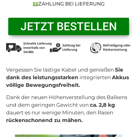
ZAHLUNG BEI LIEFERUNG
JETZT BESTELLEN
Vergessen Sie lästige Kabel und genießen
Sie
dank des leistungsstarken
integrierten
Akkus
völlige Bewegungsfreiheit.
Dank der neuen Höhenverstellung des Balkens
und dem geringen Gewicht von
ca. 2,8 kg
dauert es nur wenige Minuten, den Rasen
rückenschonend zu mähen.