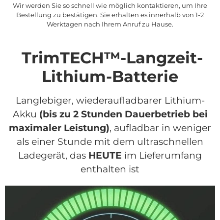
Wir werden Sie so schnell wie möglich kontaktieren, um Ihre
Bestellung zu bestätigen. Sie erhalten es innerhalb von 1-2
Werktagen nach Ihrem Anruf zu Hause.
TrimTECH™-Langzeit-
Lithium-Batterie
Langlebiger, wiederaufladbarer Lithium-
Akku
(bis zu 2 Stunden Dauerbetrieb bei
maximaler Leistung)
, aufladbar in weniger
als einer Stunde mit dem ultraschnellen
Ladegerät, das
HEUTE
im Lieferumfang
enthalten ist