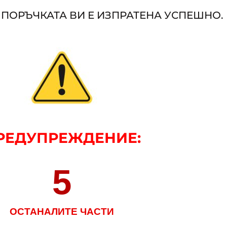
 ПОРЪЧКАТА ВИ Е ИЗПРАТЕНА УСПЕШНО.
РЕДУПРЕЖДЕНИЕ
:
5
ОСТАНАЛИТЕ ЧАСТИ