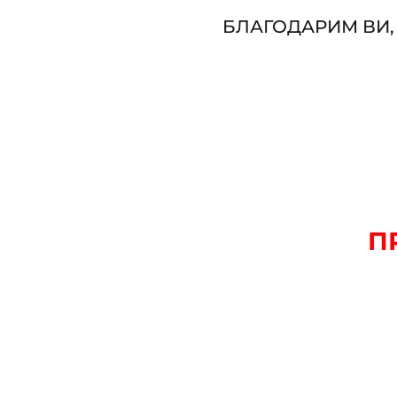
БЛАГОДАРИМ ВИ,
П