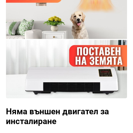
Няма външен двигател за
инсталиране