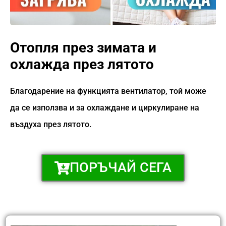
Отопля през зимата и
охлаждa през лятото
Благодарение на функцията вентилатор, той може
да се използва и за охлаждане и циркулиране на
въздуха през лятото.
ПОРЪЧАЙ СЕГА