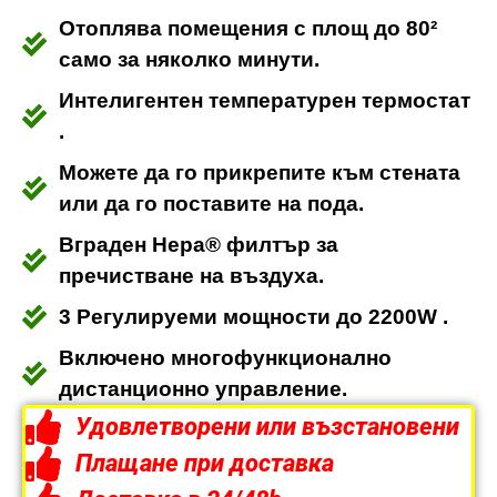
Отоплява помещения с площ до 80²
само за няколко минути.
Интелигентен температурен термостат
.
Можете да го прикрепите към стената
или да го поставите на пода.
Вграден Hepa® филтър за
пречистване на въздуха.
3 Регулируеми мощности до 2200W .
Включено многофункционално
дистанционно управление.
Удовлетворени или възстановени
Плащане при доставка