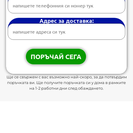
Адрес за доставка:
Ще се свържем с вас възможно най-скоро, за да потвърдим
поръчката ви. Ще получите поръчката си у дома в рамките
на 1-2 работни дни след обаждането.