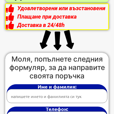
Удовлетворени или възстановени
Плащане при доставка
Доставка в 24/48h
Моля, попълнете следния
формуляр, за да направите
своята поръчка
Име и фамилия:
Телефон: