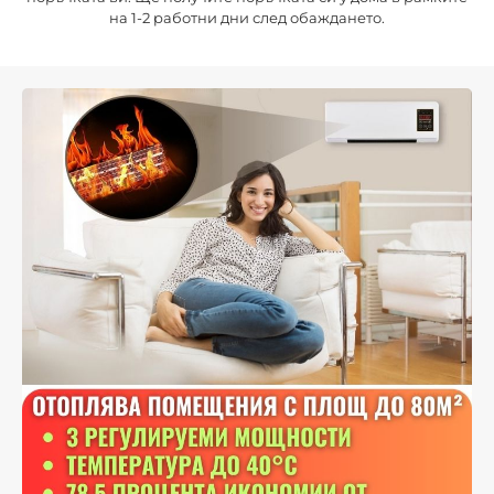
на 1-2 работни дни след обаждането.