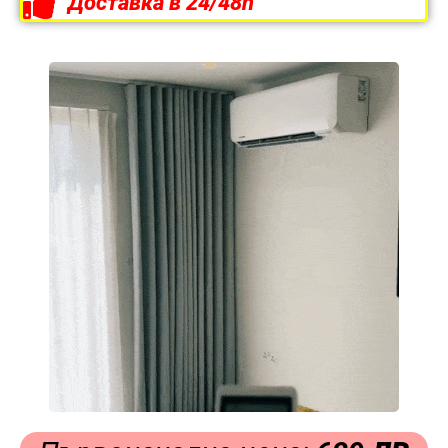
Доставка в 24/48h