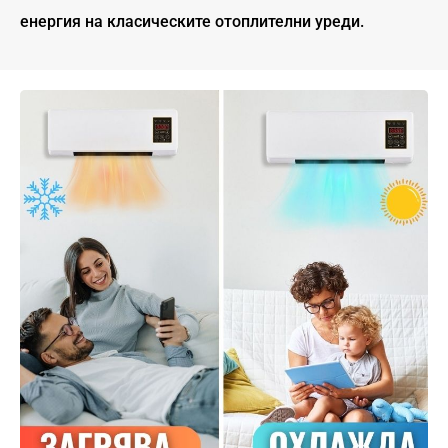
енергия на класическите отоплителни уреди.