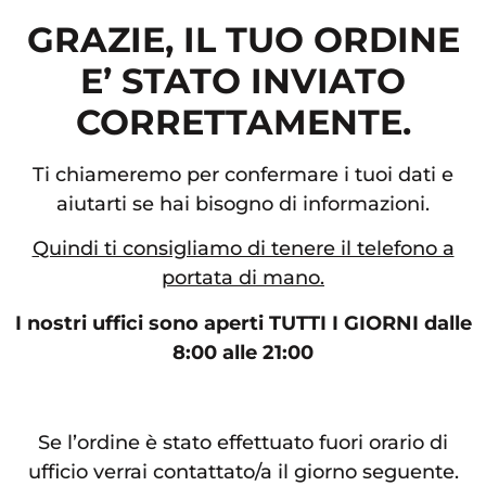
GRAZIE, IL TUO ORDINE
E’ STATO INVIATO
CORRETTAMENTE.
Ti chiameremo per confermare i tuoi dati e
aiutarti se hai bisogno di informazioni.
Quindi ti consigliamo di tenere il telefono a
portata di mano.
I nostri uffici sono aperti TUTTI I GIORNI dalle
8:00 alle 21:00
Se l’ordine è stato effettuato fuori orario di
ufficio verrai contattato/a il giorno seguente.