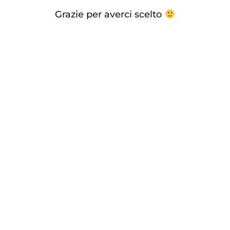
Grazie per averci scelto