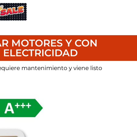
AR MOTORES Y CON
 ELECTRICIDAD
equiere mantenimiento y viene listo