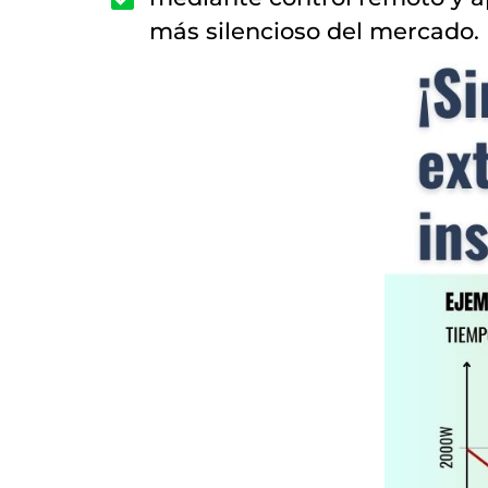
más silencioso del mercado.