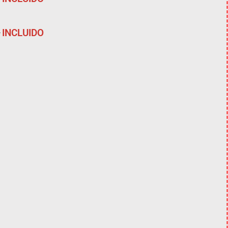
INCLUIDO