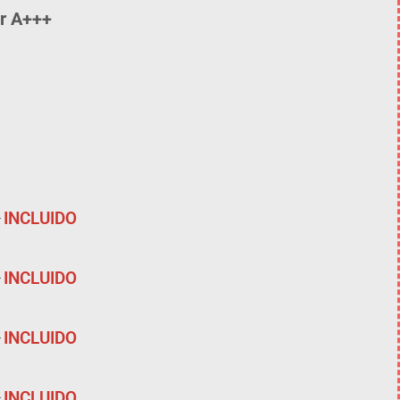
r A+++
INCLUIDO
INCLUIDO
INCLUIDO
INCLUIDO