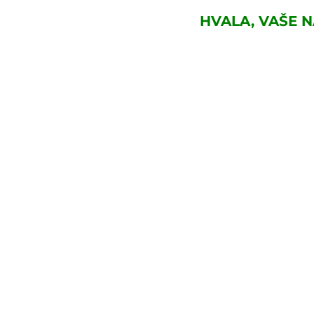
HVALA, VAŠE 