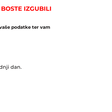
 BOSTE IZGUBILI
 vaše podatke ter vam
dnji dan.