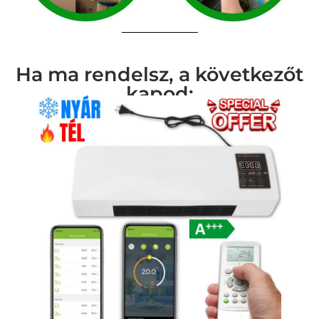
Ha ma rendelsz, a következőt
kapod: