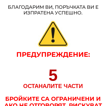
БЛАГОДАРИМ ВИ, ПОРЪЧКАТА ВИ Е
ИЗПРАТЕНА УСПЕШНО.
ПРЕДУПРЕЖДЕНИЕ
:
5
ОСТАНАЛИТЕ ЧАСТИ
БРОЙКИТЕ СА ОГРАНИЧЕНИ И
АКО НЕ ОТГОВОРЯТ, РИСКУВАТ