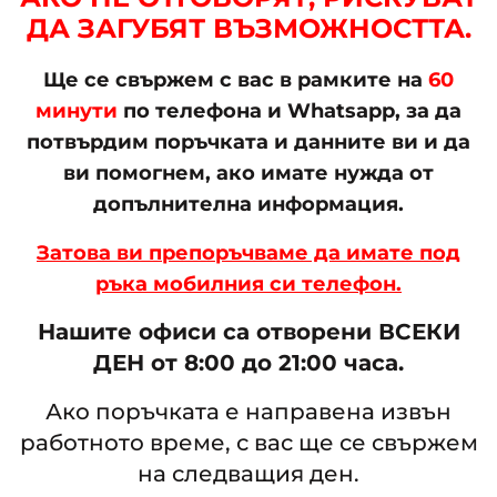
ДА ЗАГУБЯТ ВЪЗМОЖНОСТТА.
Ще се свържем с вас в рамките на
60
минути
по телефона и Whatsapp, за да
потвърдим поръчката и данните ви и да
ви помогнем, ако имате нужда от
допълнителна информация.
Затова ви препоръчваме да имате под
ръка мобилния си телефон.
Нашите офиси са отворени ВСЕКИ
ДЕН от 8:00 до 21:00 часа.
Ако поръчката е направена извън
работното време, с вас ще се свържем
на следващия ден.