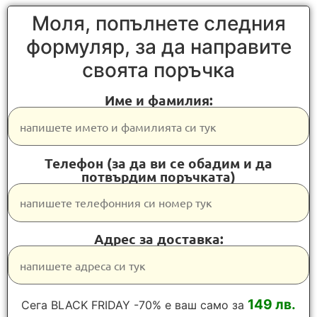
Моля, попълнете следния
формуляр, за да направите
своята поръчка
Име и фамилия:
Телефон (за да ви се обадим и да
потвърдим поръчката)
Адрес за доставка:
149 лв.
Сега BLACK FRIDAY -70% е ваш само за