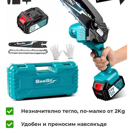
Незначително тегло, по-малко от 2Kg
Удобен и преносим навсякъде