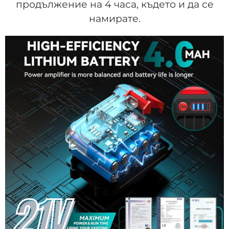
продължение на 4 часа, където и да се
намирате.