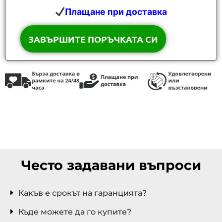
Плащане при доставка
ДЪРВОСЕКАЧ, ДЪРВОСЕКАЧ ДЪРВОСЕКАЧ,
ПРОФЕСИОНАЛЕН ДЪРВОСЕКАЧ, ПРОФЕСИОНАЛЕН
КЛОНОСЕКАЧ, КЛОНОСЕКАЧ, КЛОНОСЕКАЧ,
Често задавани въпроси
Какъв е срокът на гаранцията?
Къде можете да го купите?