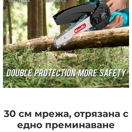
30 см мрежа, отрязана с
едно преминаване