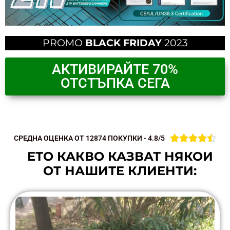
PROMO
BLACK FRIDAY
2023
АКТИВИРАЙТЕ 70%
ОТСТЪПКА СЕГА





СРЕДНА ОЦЕНКА ОТ 12874 ПОКУПКИ - 4.8/5
ЕТО КАКВО КАЗВАТ НЯКОИ
ОТ НАШИТЕ КЛИЕНТИ: