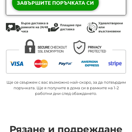
Ще се свържем с вас възможно най-скоро, за да потвърдим
поръчката. Ще я получите в дома си в рамките на 1-2
работни дни след обаждането.
Рязане и подреждане