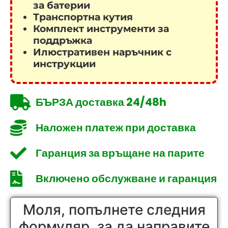
за батерии
Транспортна кутия
Комплект инструменти за
поддръжка
Илюстративен наръчник с
инструкции
БЪРЗА доставка 24/48h
Наложен платеж при доставка
Гаранция за връщане на парите
Включено обслужване и гаранция
Моля, попълнете следния
формуляр, за да направите