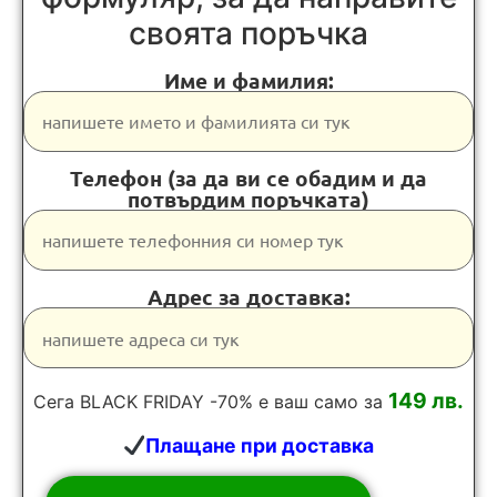
своята поръчка
Име и фамилия:
Телефон (за да ви се обадим и да
потвърдим поръчката)
Адрес за доставка:
149 лв.
Сега BLACK FRIDAY -70% е ваш само за
Плащане при доставка