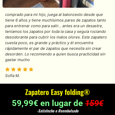
comprado para mi hijo, juega al baloncesto desde que
tiene 6 años y tiene muchísimos pares de zapatos tanto
para entrenar como para salir… antes era un desastre,
teníamos los zapatos por toda la casa y seguía rociando
desodorante para cubrir los malos olores. Este zapatero
cuesta poco, es grande y práctico y él encuentra
rápidamente el par de zapatos que necesita sin crear
desorden. Lo recomiendo a quien busca practicidad sin
gastar mucho
Sofía M.
Zapatero Easy folding®
59,99€ en lugar de
159€
-Satisfecho o Reembolsado