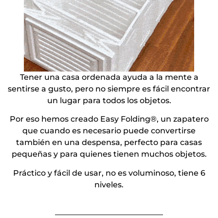
Tener una casa ordenada ayuda a la mente a
sentirse a gusto, pero no siempre es fácil encontrar
un lugar para todos los objetos.
Por eso hemos creado Easy Folding®, un zapatero
que cuando es necesario puede convertirse
también en una despensa, perfecto para casas
pequeñas y para quienes tienen muchos objetos.
Práctico y fácil de usar, no es voluminoso, tiene 6
niveles.