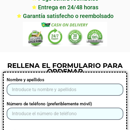
Entrega en 24/48 horas
Garantía satisfecho o reembolsado
RELLENA EL FORMULARIO PARA
ORDENAR
Nombre y apellidos
Número de teléfono (preferiblemente móvil)