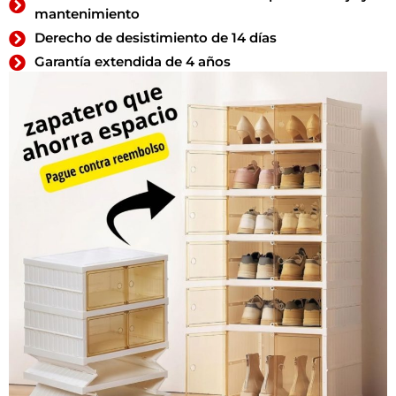
mantenimiento
Derecho de desistimiento de 14 días
Garantía extendida de 4 años