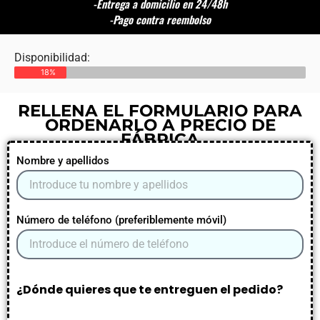
-Entrega a domicilio en 24/48h
-Pago contra reembolso
Disponibilidad:
18%
RELLENA EL FORMULARIO PARA
ORDENARLO A PRECIO DE
FÁBRICA
Nombre y apellidos
Número de teléfono (preferiblemente móvil)
¿Dónde quieres que te entreguen el pedido?