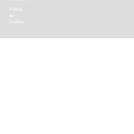
Política
de
Cookies