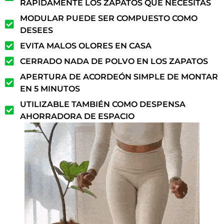
RÁPIDAMENTE LOS ZAPATOS QUE NECESITAS
MODULAR PUEDE SER COMPUESTO COMO
DESEES
EVITA MALOS OLORES EN CASA
CERRADO NADA DE POLVO EN LOS ZAPATOS
APERTURA DE ACORDEÓN SIMPLE DE MONTAR
EN 5 MINUTOS
UTILIZABLE TAMBIÉN COMO DESPENSA
AHORRADORA DE ESPACIO