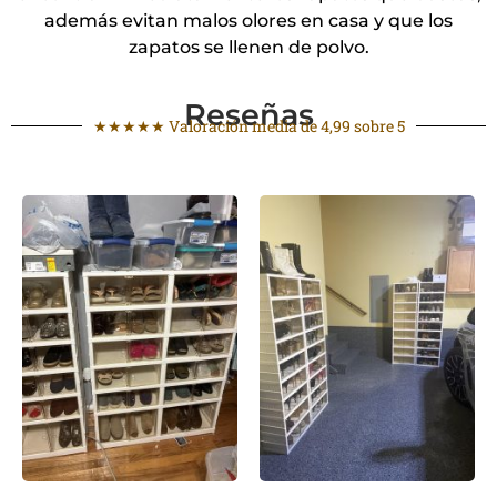
además evitan malos olores en casa y que los
zapatos se llenen de polvo.
Reseñas
★★★★★ Valoración media de 4,99 sobre 5