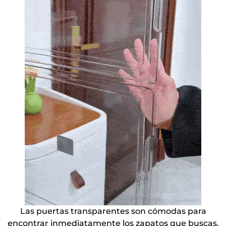
Las puertas transparentes son cómodas para
encontrar inmediatamente los zapatos que buscas,