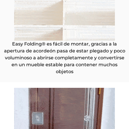
Easy Folding® es fácil de montar, gracias a la
apertura de acordeón pasa de estar plegado y poco
voluminoso a abrirse completamente y convertirse
en un mueble estable para contener muchos
objetos