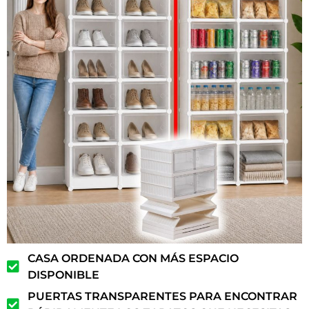
CASA ORDENADA CON MÁS ESPACIO
DISPONIBLE
PUERTAS TRANSPARENTES PARA ENCONTRAR