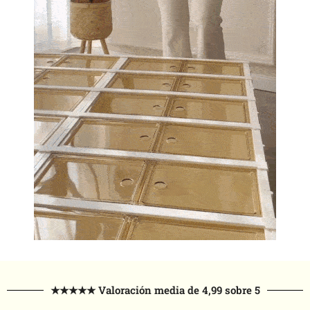
★★★★★ Valoración media de 4,99 sobre 5