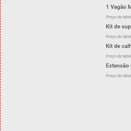
1 Vagão 
Preço de tabe
Kit de su
Preço de tabe
Kit de ca
Preço de tabe
Extensão 
Preço de tabe