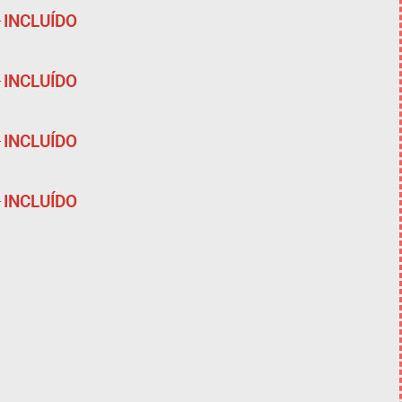
INCLUÍDO
INCLUÍDO
INCLUÍDO
INCLUÍDO