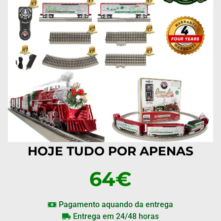
HOJE TUDO POR APENAS
64€
Pagamento aquando da entrega
Entrega em 24/48 horas