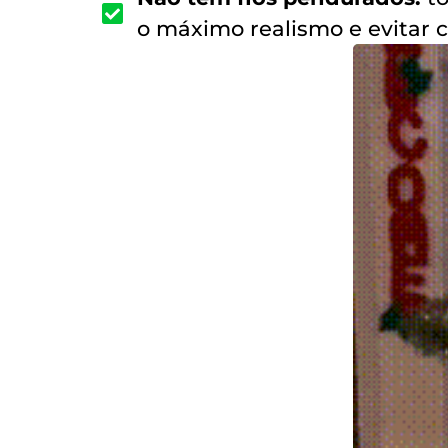
o máximo realismo e evitar cu