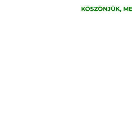
KÖSZÖNJÜK, ME