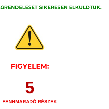
GRENDELÉSÉT SIKERESEN ELKÜLDTÜK.
FIGYELEM:
5
FENNMARADÓ RÉSZEK