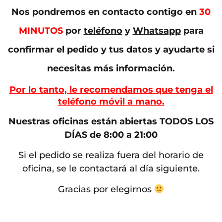
Nos pondremos en contacto contigo en
30
MINUTOS
por
teléfono
y
Whatsapp
para
confirmar el pedido y tus datos y ayudarte si
necesitas más información.
Por lo tanto, le recomendamos que tenga el
teléfono móvil a mano.
Nuestras oficinas están abiertas TODOS LOS
DÍAS de 8:00 a 21:00
Si el pedido se realiza fuera del horario de
oficina, se le contactará al día siguiente.
Gracias por elegirnos