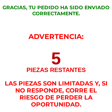
GRACIAS, TU PEDIDO HA SIDO ENVIADO
CORRECTAMENTE.
ADVERTENCIA:
5
PIEZAS RESTANTES
LAS PIEZAS SON LIMITADAS Y, SI
NO RESPONDE, CORRE EL
RIESGO DE PERDER LA
OPORTUNIDAD.