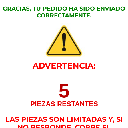
GRACIAS, TU PEDIDO HA SIDO ENVIADO
CORRECTAMENTE.
ADVERTENCIA:
5
PIEZAS RESTANTES
LAS PIEZAS SON LIMITADAS Y, SI
NO RESPONDE, CORRE EL