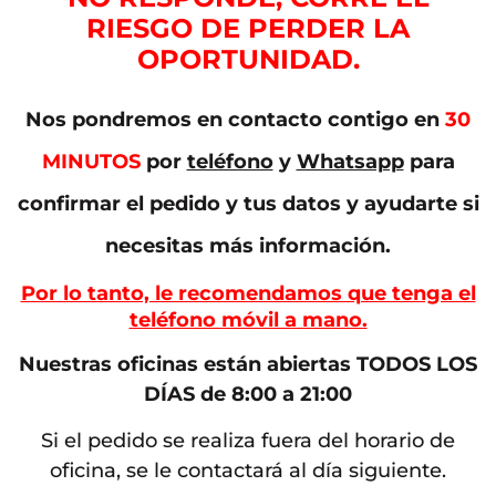
RIESGO DE PERDER LA
OPORTUNIDAD.
Nos pondremos en contacto contigo en
30
MINUTOS
por
teléfono
y
Whatsapp
para
confirmar el pedido y tus datos y ayudarte si
necesitas más información.
Por lo tanto, le recomendamos que tenga el
teléfono móvil a mano.
Nuestras oficinas están abiertas TODOS LOS
DÍAS de 8:00 a 21:00
Si el pedido se realiza fuera del horario de
oficina, se le contactará al día siguiente.