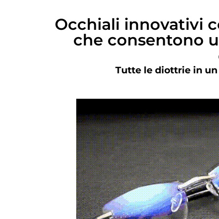
Occhiali innovativi c
che consentono un
Tutte le diottrie in u