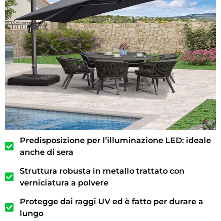
Predisposizione per l’illuminazione LED: ideale
anche di sera
Struttura robusta in metallo trattato con
verniciatura a polvere
Protegge dai raggi UV ed è fatto per durare a
lungo