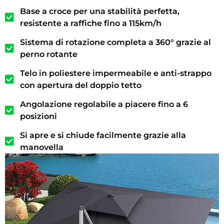
Base a croce per una stabilità perfetta,
resistente a raffiche fino a 115km/h
Sistema di rotazione completa a 360° grazie al
perno rotante
Telo in poliestere impermeabile e anti-strappo
con apertura del doppio tetto
Angolazione regolabile a piacere fino a 6
posizioni
Si apre e si chiude facilmente grazie alla
manovella