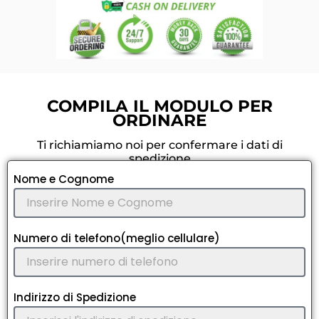
COMPILA IL MODULO PER
ORDINARE
Ti richiamiamo noi per confermare i dati di
spedizione
Nome e Cognome
Numero di telefono(meglio cellulare)
Indirizzo di Spedizione