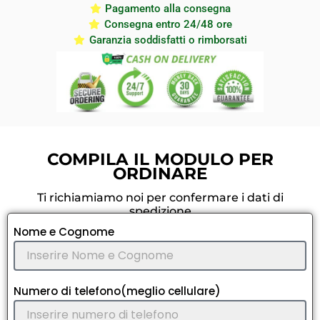
Pagamento alla consegna
Consegna entro 24/48 ore
Garanzia soddisfatti o rimborsati
COMPILA IL MODULO PER
ORDINARE
Ti richiamiamo noi per confermare i dati di
spedizione
Nome e Cognome
Numero di telefono(meglio cellulare)