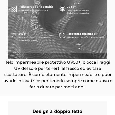
Telo impermeabile protettivo UV50+, blocca i raggi
UV del sole per tenerti al fresco ed evitare
scottature. È completamente impermeabile e puoi
lavarlo in lavatrice per tenerlo sempre come nuovo e
farlo durare per molti anni.