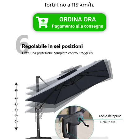
forti fino a 115 km/h.
ORDINA ORA
Pagamento alla consegna