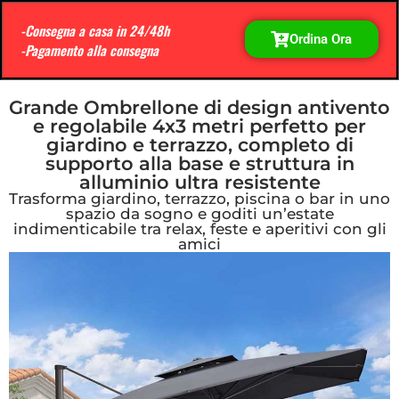
-Consegna a casa in 24/48h
Ordina Ora
-Pagamento alla consegna
Grande Ombrellone di design antivento
e regolabile 4x3 metri perfetto per
giardino e terrazzo, completo di
supporto alla base e struttura in
alluminio ultra resistente
Trasforma giardino, terrazzo, piscina o bar in uno
spazio da sogno e goditi un’estate
indimenticabile tra relax, feste e aperitivi con gli
amici