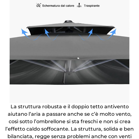
La struttura robusta e il doppio tetto antivento
aiutano l’aria a passare anche se c’è molto vento,
così sotto l’ombrellone si sta freschi e non si crea
l’effetto caldo soffocante. La struttura, solida e ben
bilanciata, regge senza problemi anche con venti