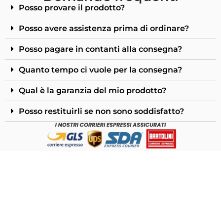
Posso provare il prodotto?
Posso avere assistenza prima di ordinare?
Posso pagare in contanti alla consegna?
Quanto tempo ci vuole per la consegna?
Qual è la garanzia del mio prodotto?
Posso restituirli se non sono soddisfatto?