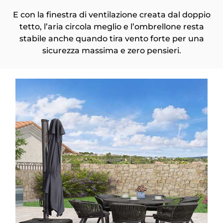
E con la finestra di ventilazione creata dal doppio
tetto, l’aria circola meglio e l’ombrellone resta
stabile anche quando tira vento forte per una
sicurezza massima e zero pensieri.