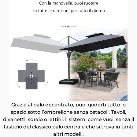
Grazie al palo decentrato, puoi goderti tutto lo
spazio sotto l’ombrellone senza ostacoli.
Tavoli,
divanetti, sdraio o lettini: li sistemi come vuoi, senza il
fastidio del classico palo centrale che si trova in tanti
altri modelli.