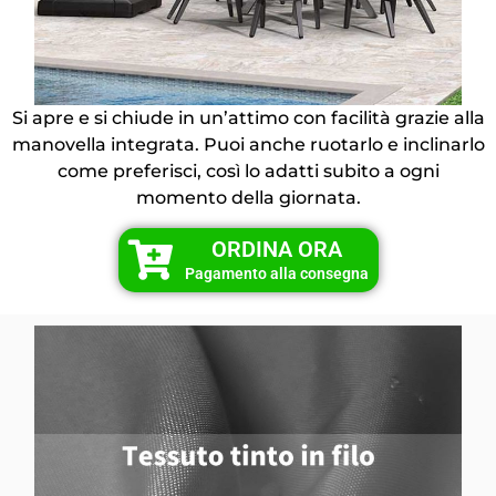
Si apre e si chiude in un’attimo con facilità grazie alla
manovella integrata. Puoi anche ruotarlo e inclinarlo
come preferisci, così lo adatti subito a ogni
momento della giornata.
ORDINA ORA
Pagamento alla consegna