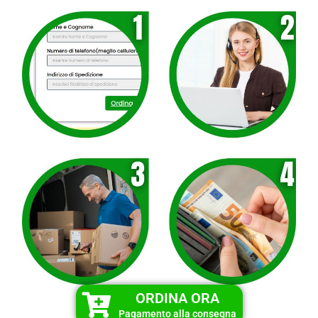
ORDINA ORA
Pagamento alla consegna