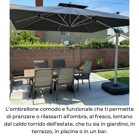
L’ombrellone comodo e funzionale che ti permette
di pranzare o rilassarti all’ombra, al fresco, lontano
dal caldo torrido dell’estate, che tu sia in giardino, in
terrazzo, in piscina o in un bar.