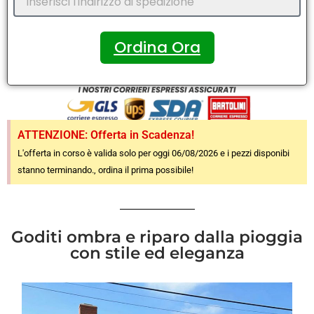
Ordina Ora
ATTENZIONE: Offerta in Scadenza!
L'offerta in corso è valida solo per oggi 06/08/2026 e i pezzi disponibi
stanno terminando., ordina il prima possibile!
Goditi ombra e riparo dalla pioggia
con stile ed eleganza