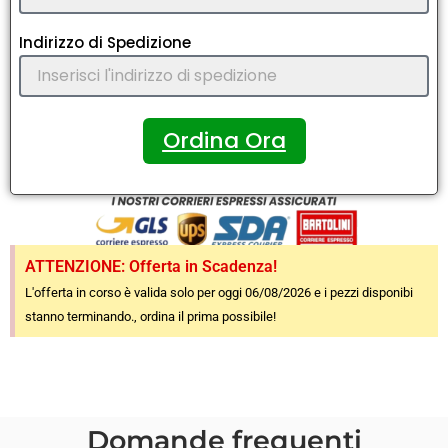
Indirizzo di Spedizione
Ordina Ora
ATTENZIONE: Offerta in Scadenza!
L'offerta in corso è valida solo per oggi 06/08/2026 e i pezzi disponibi
stanno terminando., ordina il prima possibile!
Domande frequenti