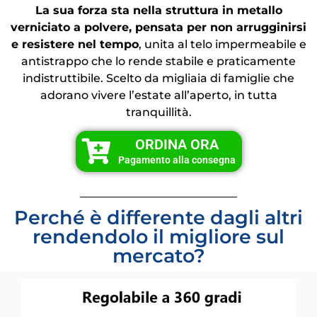
La sua forza sta nella struttura in metallo
verniciato a polvere, pensata per non arrugginirsi
e resistere nel tempo
, unita al telo impermeabile e
antistrappo che lo rende stabile e praticamente
indistruttibile. Scelto da migliaia di famiglie che
adorano vivere l’estate all’aperto, in tutta
tranquillità.
ORDINA ORA
Pagamento alla consegna
Perché è differente dagli altri
rendendolo il migliore sul
mercato?