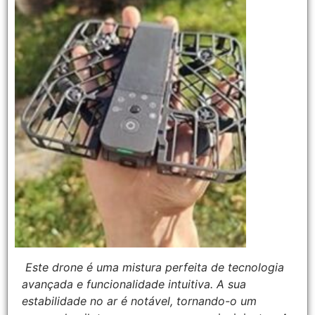
Este drone é uma mistura perfeita de tecnologia
avançada e funcionalidade intuitiva. A sua
estabilidade no ar é notável, tornando-o um