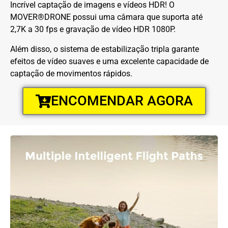
Incrível captação de imagens e vídeos HDR! O
MOVER®DRONE possui uma câmara que suporta até
2,7K a 30 fps e gravação de vídeo HDR 1080P.
Além disso, o sistema de estabilização tripla garante
efeitos de vídeo suaves e uma excelente capacidade de
captação de movimentos rápidos.
ENCOMENDAR AGORA