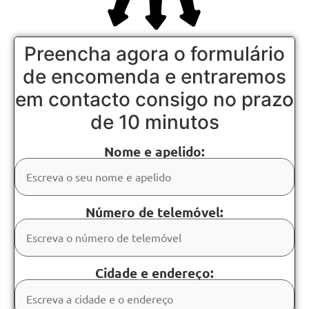
Preencha agora o formulário
de encomenda e entraremos
em contacto consigo no prazo
de 10 minutos
Nome e apelido:
Número de telemóvel:
Cidade e endereço: