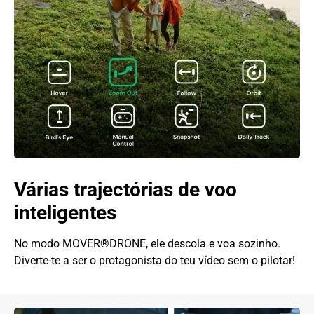
Várias trajectórias de voo
inteligentes
No modo MOVER®DRONE, ele descola e voa sozinho.
Diverte-te a ser o protagonista do teu vídeo sem o pilotar!