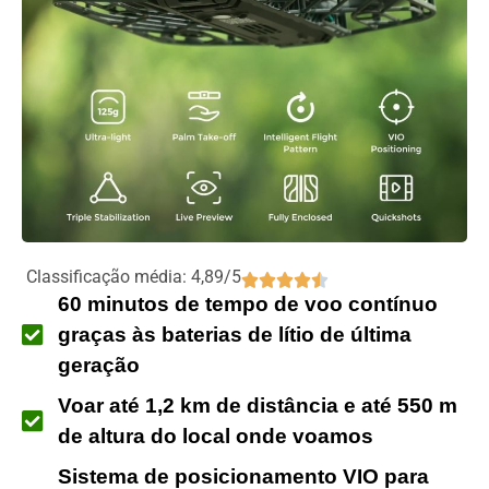
Classificação média: 4,89/5
60 minutos de tempo de voo contínuo
graças às baterias de lítio de última
geração
Voar até 1,2 km de distância e até 550 m
de altura do local onde voamos
Sistema de posicionamento VIO para