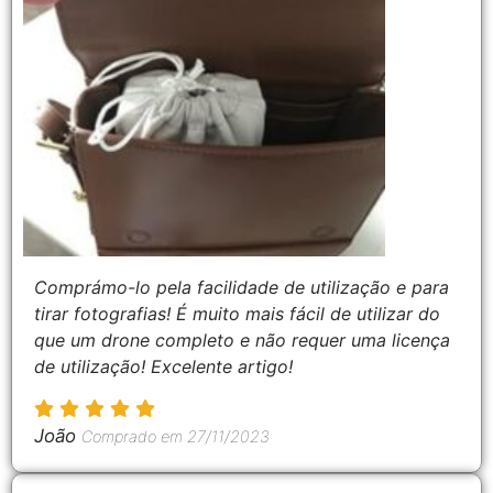
Comprámo-lo pela facilidade de utilização e para
tirar fotografias! É muito mais fácil de utilizar do
que um drone completo e não requer uma licença
de utilização! Excelente artigo!
João
Comprado em 27/11/2023