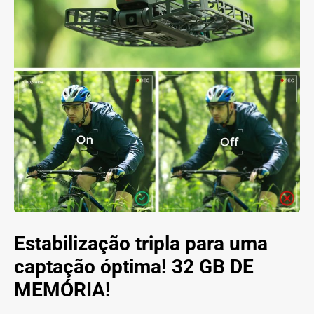
Estabilização tripla para uma
captação óptima! 32 GB DE
MEMÓRIA!