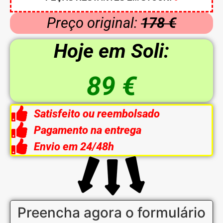
Preço original:
178 €
Hoje em Soli:
89 €
Satisfeito ou reembolsado
Pagamento na entrega
Envio em 24/48h
Preencha agora o formulário