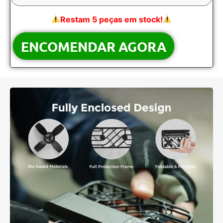
Restam 5 peças em stock!