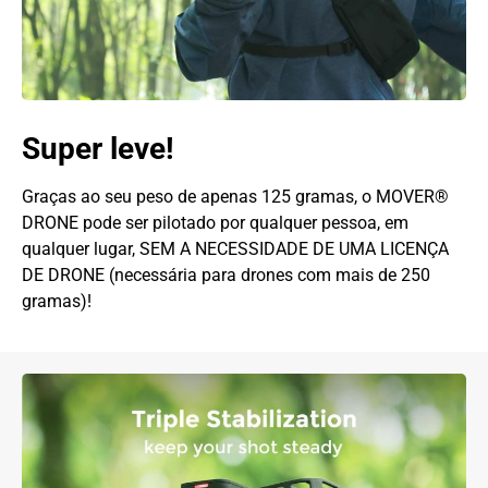
Super leve!
Graças ao seu peso de apenas 125 gramas, o MOVER®
DRONE pode ser pilotado por qualquer pessoa, em
qualquer lugar, SEM A NECESSIDADE DE UMA LICENÇA
DE DRONE (necessária para drones com mais de 250
gramas)!