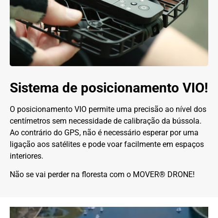
Sistema de posicionamento VIO!
O posicionamento VIO permite uma precisão ao nível dos
centímetros sem necessidade de calibração da bússola.
Ao contrário do GPS, não é necessário esperar por uma
ligação aos satélites e pode voar facilmente em espaços
interiores.
Não se vai perder na floresta com o MOVER® DRONE!