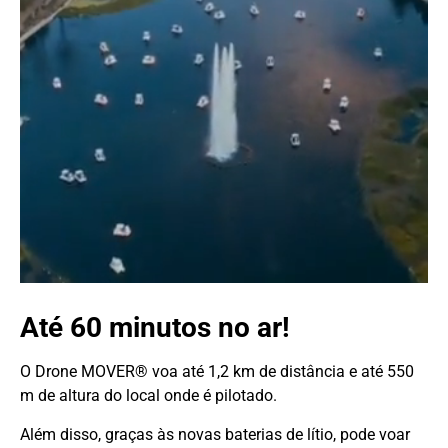
Até 60 minutos no ar!
O Drone MOVER® voa até 1,2 km de distância e até 550
m de altura do local onde é pilotado.
Além disso, graças às novas baterias de lítio, pode voar