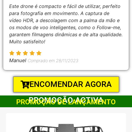
Este drone é compacto e fácil de utilizar, perfeito
para fotografia em movimento. A captura de
vídeo HDR, a descolagem com a palma da mão e
os modos de voo inteligentes, como o Follow-me,
garantem filmagens dinâmicas e de alta qualidade.
Muito satisfeito!
Manuel
Comprado em 28/11/2023
ENCOMENDAR AGORA
PROMOÇÃO ACTIVA
PROMOÇÃO DE LANÇAMENTO