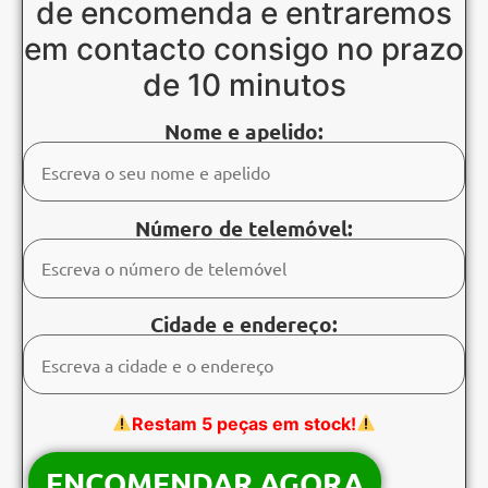
de encomenda e entraremos
em contacto consigo no prazo
de 10 minutos
Nome e apelido:
Número de telemóvel:
Cidade e endereço:
Restam 5 peças em stock!