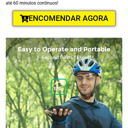
até 60 minutos contínuos!
ENCOMENDAR AGORA