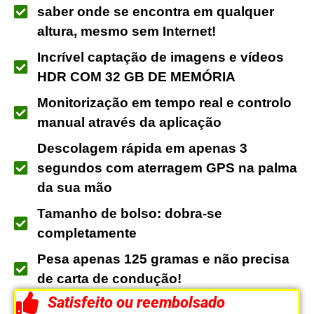
saber onde se encontra em qualquer
altura, mesmo sem Internet!
Incrível captação de imagens e vídeos
HDR COM 32 GB DE MEMÓRIA
Monitorização em tempo real e controlo
manual através da aplicação
Descolagem rápida em apenas 3
segundos com aterragem GPS na palma
da sua mão
Tamanho de bolso: dobra-se
completamente
Pesa apenas 125 gramas e não precisa
de carta de condução!
Satisfeito ou reembolsado