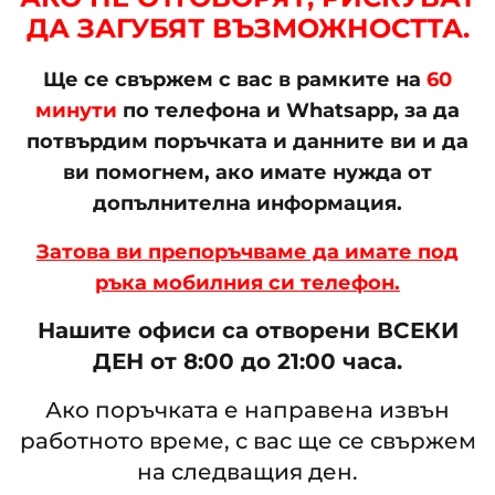
ДА ЗАГУБЯТ ВЪЗМОЖНОСТТА.
Ще се свържем с вас в рамките на
60
минути
по телефона и Whatsapp, за да
потвърдим поръчката и данните ви и да
ви помогнем, ако имате нужда от
допълнителна информация.
Затова ви препоръчваме да имате под
ръка мобилния си телефон.
Нашите офиси са отворени ВСЕКИ
ДЕН от 8:00 до 21:00 часа.
Ако поръчката е направена извън
работното време, с вас ще се свържем
на следващия ден.