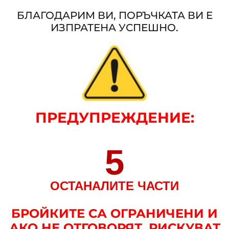
БЛАГОДАРИМ ВИ, ПОРЪЧКАТА ВИ Е
ИЗПРАТЕНА УСПЕШНО.
ПРЕДУПРЕЖДЕНИЕ
:
5
ОСТАНАЛИТЕ ЧАСТИ
БРОЙКИТЕ СА ОГРАНИЧЕНИ И
АКО НЕ ОТГОВОРЯТ, РИСКУВАТ