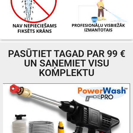
PASŪTIET TAGAD PAR 99 €
UN SAŅEMIET VISU
KOMPLEKTU