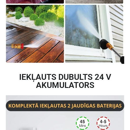
IEKĻAUTS DUBULTS 24 V
AKUMULATORS