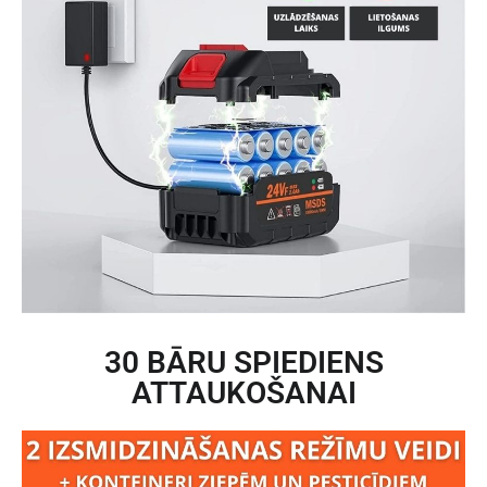
30 BĀRU SPIEDIENS
ATTAUKOŠANAI