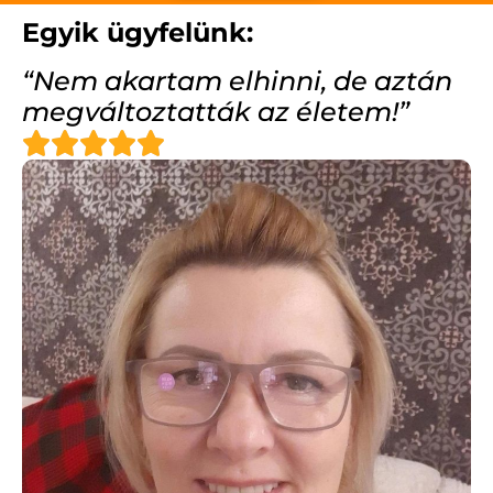
Egyik ügyfelünk:
“Nem akartam elhinni, de aztán
megváltoztatták az életem!”