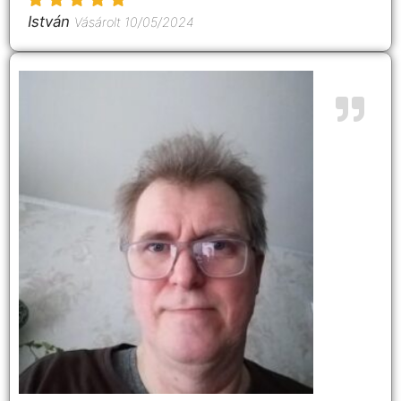
István
Vásárolt 10/05/2024