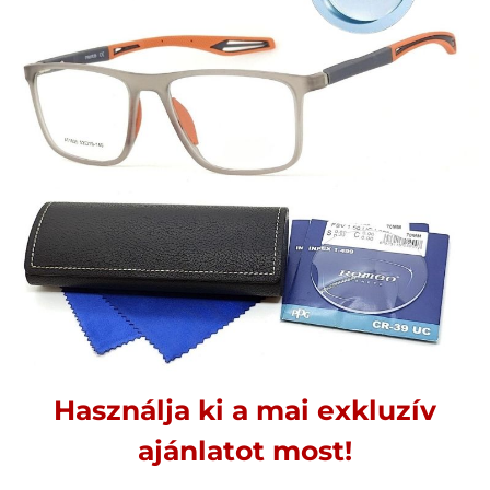
Használja ki a mai exkluzív
ajánlatot most!