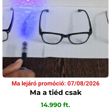
Ma lejáró promóció: 07/08/2026
Ma a tiéd csak
14.990 ft.