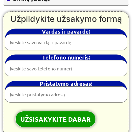
Užpildykite užsakymo formą
Vardas ir pavardė:
Telefono numeris:
Pristatymo adresas: