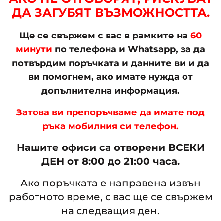
ДА ЗАГУБЯТ ВЪЗМОЖНОСТТА.
Ще се свържем с вас в рамките на
60
минути
по телефона и Whatsapp, за да
потвърдим поръчката и данните ви и да
ви помогнем, ако имате нужда от
допълнителна информация.
Затова ви препоръчваме да имате под
ръка мобилния си телефон.
Нашите офиси са отворени ВСЕКИ
ДЕН от 8:00 до 21:00 часа.
Ако поръчката е направена извън
работното време, с вас ще се свържем
на следващия ден.