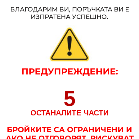
БЛАГОДАРИМ ВИ, ПОРЪЧКАТА ВИ Е
ИЗПРАТЕНА УСПЕШНО.
ПРЕДУПРЕЖДЕНИЕ
:
5
ОСТАНАЛИТЕ ЧАСТИ
БРОЙКИТЕ СА ОГРАНИЧЕНИ И
АКО НЕ ОТГОВОРЯТ, РИСКУВАТ