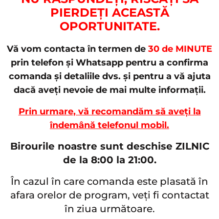
PIERDEȚI ACEASTĂ
OPORTUNITATE.
Vă vom contacta în termen de
30 de MINUTE
prin telefon și Whatsapp pentru a confirma
comanda și detaliile dvs. și pentru a vă ajuta
dacă aveți nevoie de mai multe informații.
Prin urmare, vă recomandăm să aveți la
îndemână telefonul mobil.
Birourile noastre sunt deschise ZILNIC
de la 8:00 la 21:00.
În cazul în care comanda este plasată în
afara orelor de program, veți fi contactat
în ziua următoare.