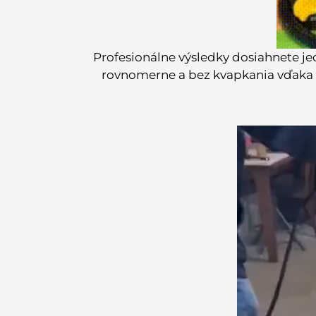
Profesionálne výsledky dosiahnete 
rovnomerne a bez kvapkania vďaka