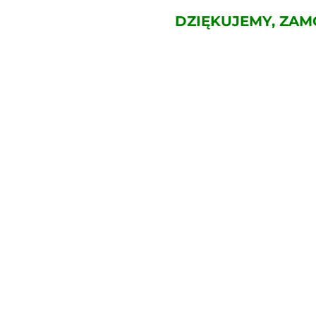
DZIĘKUJEMY, ZAM