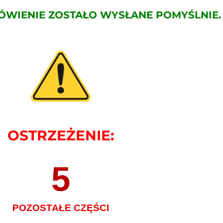
ÓWIENIE ZOSTAŁO WYSŁANE POMYŚLNIE.
OSTRZEŻENIE:
5
POZOSTAŁE CZĘŚCI