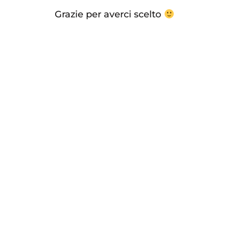
Grazie per averci scelto