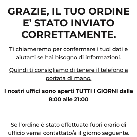
GRAZIE, IL TUO ORDINE
E’ STATO INVIATO
CORRETTAMENTE.
Ti chiameremo per confermare i tuoi dati e
aiutarti se hai bisogno di informazioni.
Quindi ti consigliamo di tenere il telefono a
portata di mano.
I nostri uffici sono aperti TUTTI I GIORNI dalle
8:00 alle 21:00
Se l’ordine è stato effettuato fuori orario di
ufficio verrai contattato/a il giorno seguente.