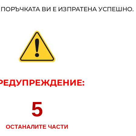
 ПОРЪЧКАТА ВИ Е ИЗПРАТЕНА УСПЕШНО.
РЕДУПРЕЖДЕНИЕ
:
5
ОСТАНАЛИТЕ ЧАСТИ