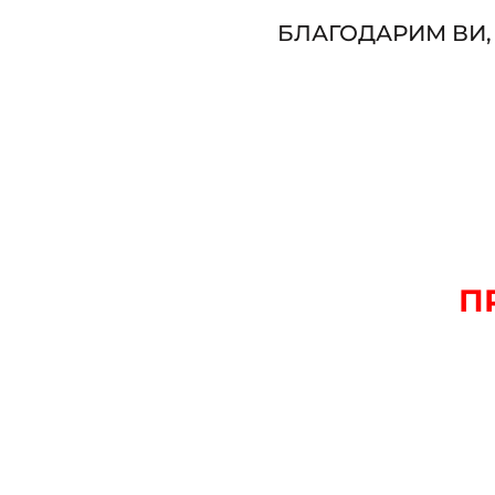
БЛАГОДАРИМ ВИ,
П