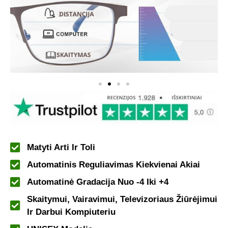
Matyti Arti Ir Toli
Automatinis Reguliavimas Kiekvienai Akiai
Automatinė Gradacija Nuo -4 Iki +4
Skaitymui, Vairavimui, Televizoriaus Žiūrėjimui
Ir Darbui Kompiuteriu