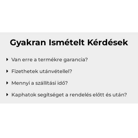
Gyakran Ismételt Kérdések
Van erre a termékre garancia?
Fizethetek utánvétellel?
Mennyi a szállítási idő?
Kaphatok segítséget a rendelés előtt és után?