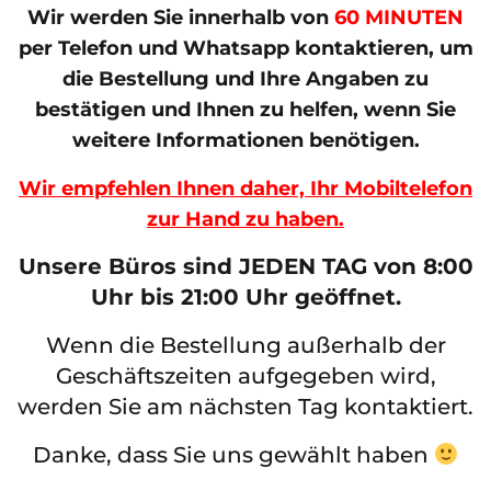
Wir werden Sie innerhalb von
60 MINUTEN
per Telefon und Whatsapp kontaktieren, um
die Bestellung und Ihre Angaben zu
bestätigen und Ihnen zu helfen, wenn Sie
weitere Informationen benötigen.
Wir empfehlen Ihnen daher, Ihr Mobiltelefon
zur Hand zu haben.
Unsere Büros sind JEDEN TAG von 8:00
Uhr bis 21:00 Uhr geöffnet.
Wenn die Bestellung außerhalb der
Geschäftszeiten aufgegeben wird,
werden Sie am nächsten Tag kontaktiert.
Danke, dass Sie uns gewählt haben