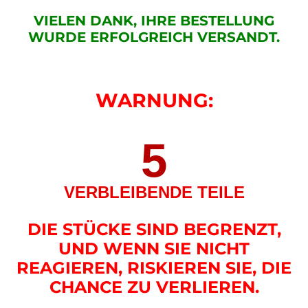
VIELEN DANK, IHRE BESTELLUNG
WURDE ERFOLGREICH VERSANDT.
WARNUNG:
5
VERBLEIBENDE TEILE
DIE STÜCKE SIND BEGRENZT,
UND WENN SIE NICHT
REAGIEREN, RISKIEREN SIE, DIE
CHANCE ZU VERLIEREN.