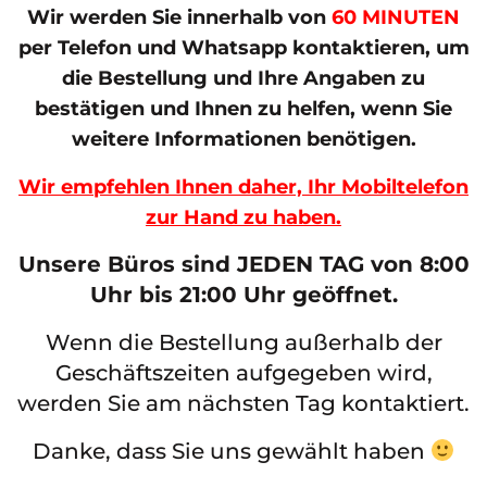
Wir werden Sie innerhalb von
60 MINUTEN
per Telefon und Whatsapp kontaktieren, um
die Bestellung und Ihre Angaben zu
bestätigen und Ihnen zu helfen, wenn Sie
weitere Informationen benötigen.
Wir empfehlen Ihnen daher, Ihr Mobiltelefon
zur Hand zu haben.
Unsere Büros sind JEDEN TAG von 8:00
Uhr bis 21:00 Uhr geöffnet.
Wenn die Bestellung außerhalb der
Geschäftszeiten aufgegeben wird,
werden Sie am nächsten Tag kontaktiert.
Danke, dass Sie uns gewählt haben