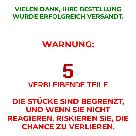
VIELEN DANK, IHRE BESTELLUNG
WURDE ERFOLGREICH VERSANDT.
WARNUNG:
5
VERBLEIBENDE TEILE
DIE STÜCKE SIND BEGRENZT,
UND WENN SIE NICHT
REAGIEREN, RISKIEREN SIE, DIE
CHANCE ZU VERLIEREN.