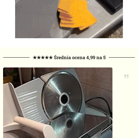
★★★★★ Średnia ocena 4,99 na 5