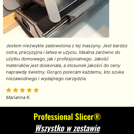
Jestem niezwykle zadowolona z tej maszyny. Jest bardzo
ostra, precyzyjna i łatwa w użyciu. Idealna zarówno do
użytku domowego, jak i profesjonalnego. Jakość
materiałów jest doskonała, a stosunek jakości do ceny
naprawdę świetny. Gorąco polecam każdemu, kto szuka
niezawodnego i wydajnego narzędzia.
Marianna K.
Professional Slicer®
Wszystko w zestawie