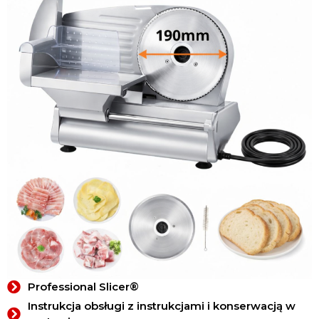
Professional Slicer®
Instrukcja obsługi z instrukcjami i konserwacją w