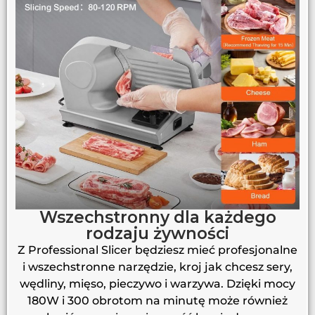
Wszechstronny dla każdego
rodzaju żywności
Z Professional Slicer będziesz mieć profesjonalne
i wszechstronne narzędzie, kroj jak chcesz sery,
wędliny, mięso, pieczywo i warzywa. Dzięki mocy
180W i 300 obrotom na minutę może również