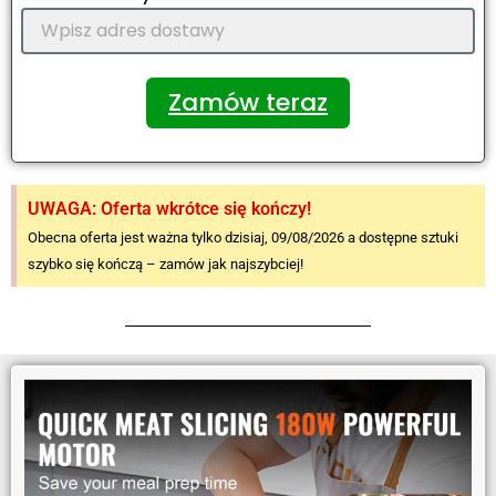
Zamów teraz
UWAGA: Oferta wkrótce się kończy!
Obecna oferta jest ważna tylko dzisiaj, 09/08/2026 a dostępne sztuki
szybko się kończą – zamów jak najszybciej!