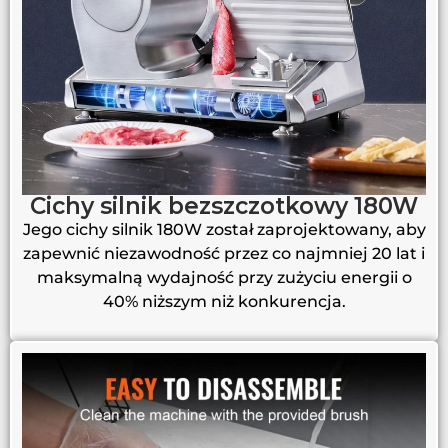
Cichy silnik bezszczotkowy 180W
Jego cichy silnik 180W został zaprojektowany, aby
zapewnić niezawodność przez co najmniej 20 lat i
maksymalną wydajność przy zużyciu energii o
40% niższym niż konkurencja.