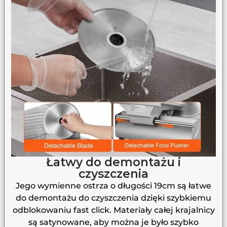
Łatwy do demontażu i
czyszczenia
Jego wymienne ostrza o długości 19cm są łatwe
do demontażu do czyszczenia dzięki szybkiemu
odblokowaniu fast click. Materiały całej krajalnicy
są satynowane, aby można je było szybko