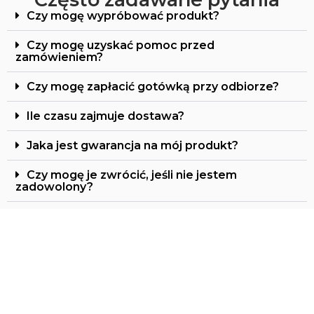
Czy mogę wypróbować produkt?
Czy mogę uzyskać pomoc przed
zamówieniem?
Czy mogę zapłacić gotówką przy odbiorze?
Ile czasu zajmuje dostawa?
Jaka jest gwarancja na mój produkt?
Czy mogę je zwrócić, jeśli nie jestem
zadowolony?