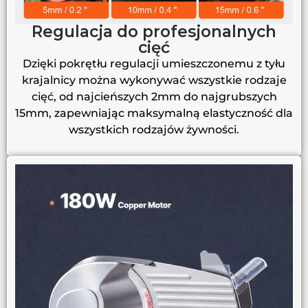
Regulacja do profesjonalnych
cięć
Dzięki pokrętłu regulacji umieszczonemu z tyłu
krajalnicy można wykonywać wszystkie rodzaje
cięć, od najcieńszych 2mm do najgrubszych
15mm, zapewniając maksymalną elastyczność dla
wszystkich rodzajów żywności.