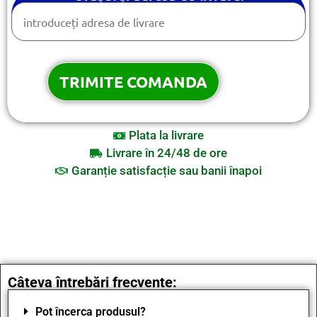
Plata la livrare
Livrare în 24/48 de ore
Garanție satisfacție sau banii înapoi
Câteva întrebări frecvente:
Pot încerca produsul?