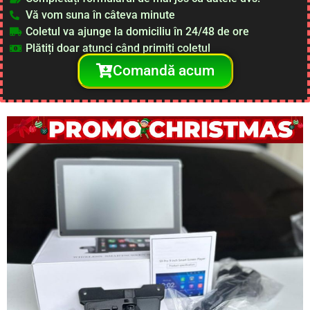
Vă vom suna în câteva minute
Coletul va ajunge la domiciliu în 24/48 de ore
Plătiți doar atunci când primiți coletul
Comandă acum