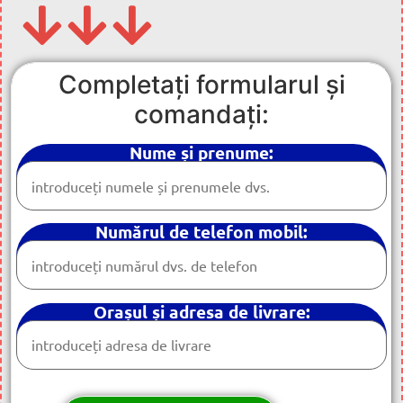
Completați formularul și
comandați:
Nume și prenume:
Numărul de telefon mobil:
Orașul și adresa de livrare: